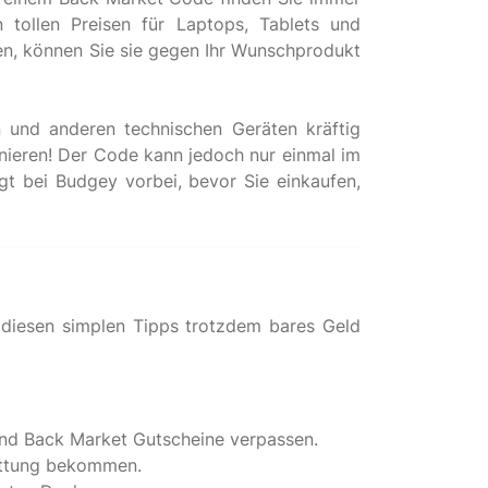
tollen Preisen für Laptops, Tablets und
en, können Sie sie gegen Ihr Wunschprodukt
 und anderen technischen Geräten kräftig
ieren! Der Code kann jedoch nur einmal im
gt bei Budgey vorbei, bevor Sie einkaufen,
diesen simplen Tipps trotzdem bares Geld
und Back Market Gutscheine verpassen.
tattung bekommen.