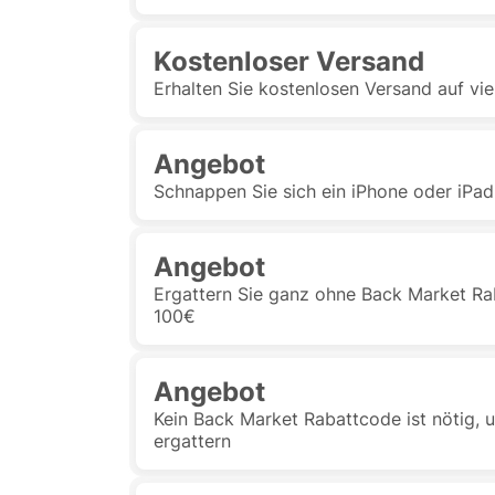
Kostenloser Versand
Erhalten Sie kostenlosen Versand auf vi
Angebot
Schnappen Sie sich ein iPhone oder iPad
Angebot
Ergattern Sie ganz ohne Back Market Ra
100€
Angebot
Kein Back Market Rabattcode ist nötig,
ergattern