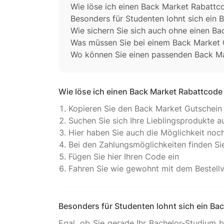
Wie löse ich einen Back Market Rabattc
Besonders für Studenten lohnt sich ein
Wie sichern Sie sich auch ohne einen B
Was müssen Sie bei einem Back Market 
Wo können Sie einen passenden Back Ma
Wie löse ich einen Back Market Rabattcode
Kopieren Sie den Back Market Gutschei
Suchen Sie sich Ihre Lieblingsprodukte a
Hier haben Sie auch die Möglichkeit noc
Bei den Zahlungsmöglichkeiten finden Si
Fügen Sie hier Ihren Code ein
Fahren Sie wie gewohnt mit dem Bestellv
Besonders für Studenten lohnt sich ein Ba
Egal, ob Sie gerade Ihr Bachelor-Studium 