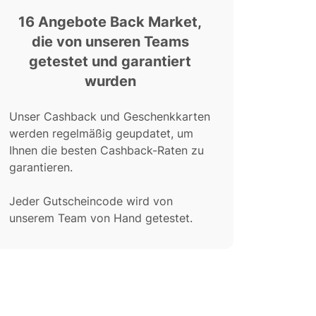
16 Angebote Back Market,
die von unseren Teams
getestet und garantiert
wurden
Unser Cashback und Geschenkkarten
werden regelmäßig geupdatet, um
Ihnen die besten Cashback-Raten zu
garantieren.
Jeder Gutscheincode wird von
unserem Team von Hand getestet.