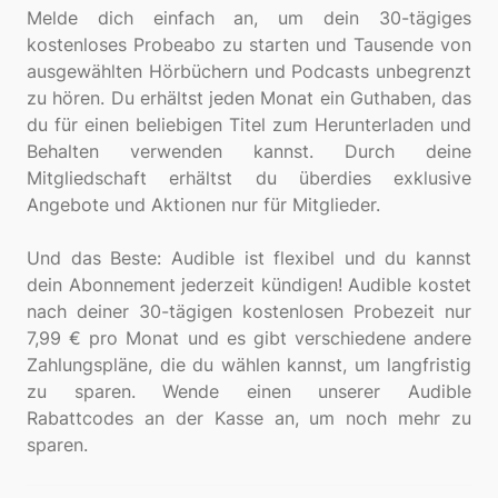
Melde dich einfach an, um dein 30-tägiges
kostenloses Probeabo zu starten und Tausende von
ausgewählten Hörbüchern und Podcasts unbegrenzt
zu hören. Du erhältst jeden Monat ein Guthaben, das
du für einen beliebigen Titel zum Herunterladen und
Behalten verwenden kannst. Durch deine
Mitgliedschaft erhältst du überdies exklusive
Angebote und Aktionen nur für Mitglieder.
Und das Beste: Audible ist flexibel und du kannst
dein Abonnement jederzeit kündigen! Audible kostet
nach deiner 30-tägigen kostenlosen Probezeit nur
7,99 € pro Monat und es gibt verschiedene andere
Zahlungspläne, die du wählen kannst, um langfristig
zu sparen. Wende einen unserer Audible
Rabattcodes an der Kasse an, um noch mehr zu