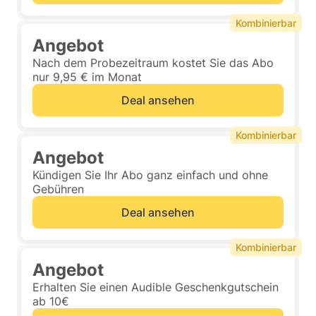
Kombinierbar
Angebot
Nach dem Probezeitraum kostet Sie das Abo
nur 9,95 € im Monat
Deal ansehen
Kombinierbar
Angebot
Kündigen Sie Ihr Abo ganz einfach und ohne
Gebühren
Deal ansehen
Kombinierbar
Angebot
Erhalten Sie einen Audible Geschenkgutschein
ab 10€