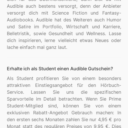
Audible auch bestens versorgt, denn der Anbieter
versorgt dich mit Science Fiction und Fantasy-
Audiobooks. Audible hat des Weiteren auch Humor
und Satire im Portfolio, Wirtschaft und Karriere,
Belletristik, sowie Gesundheit und Wellness. Lasse
dich inspirieren, lerne vielleicht etwas Neues oder
Erhalte ich als Student einen Audible Gutschein?
Als Student profitieren Sie von einem besonders
attraktiven Einstiegsangebot für den Hörbuch-
Service. Lassen Sie uns die spezifischen
Sparvorteile im Detail betrachten. Wenn Sie Prime
Student-Mitglied sind, können Sie von einem
exklusiven Rabatt-Angebot Gebrauch machen: In
den ersten sechs Monaten zahlen Sie nur 4,95 € pro
Monat statt des regulären Preises von 9,95 €. Dies