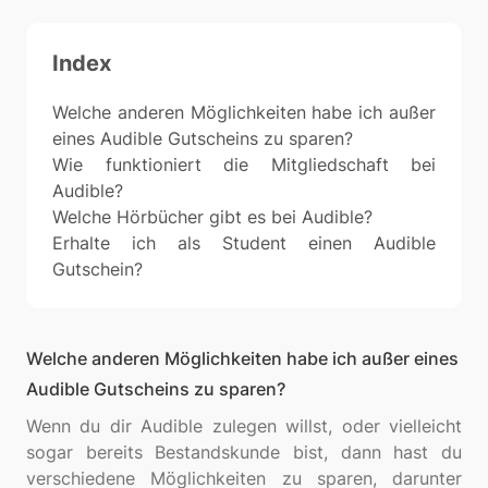
Index
Welche anderen Möglichkeiten habe ich außer
eines Audible Gutscheins zu sparen?
Wie funktioniert die Mitgliedschaft bei
Audible?
Welche Hörbücher gibt es bei Audible?
Erhalte ich als Student einen Audible
Gutschein?
Welche anderen Möglichkeiten habe ich außer eines
Audible Gutscheins zu sparen?
Wenn du dir Audible zulegen willst, oder vielleicht
sogar bereits Bestandskunde bist, dann hast du
verschiedene Möglichkeiten zu sparen, darunter