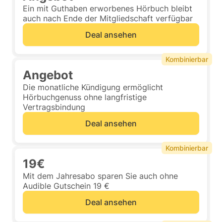
Ein mit Guthaben erworbenes Hörbuch bleibt
auch nach Ende der Mitgliedschaft verfügbar
Deal ansehen
Kombinierbar
Angebot
Die monatliche Kündigung ermöglicht
Hörbuchgenuss ohne langfristige
Vertragsbindung
Deal ansehen
Kombinierbar
19€
Mit dem Jahresabo sparen Sie auch ohne
Audible Gutschein 19 €
Deal ansehen