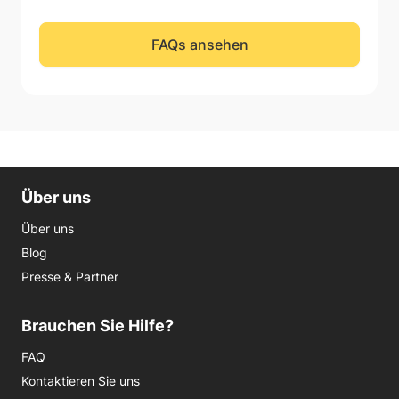
FAQs ansehen
Über uns
Über uns
Blog
Presse & Partner
Brauchen Sie Hilfe?
FAQ
Kontaktieren Sie uns