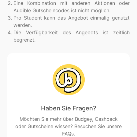
Eine Kombination mit anderen Aktionen oder
Audible Gutscheincodes ist nicht möglich.
Pro Student kann das Angebot einmalig genutzt
werden.
Die Verfügbarkeit des Angebots ist zeitlich
begrenzt.
Haben Sie Fragen?
Möchten Sie mehr über Budgey, Cashback
oder Gutscheine wissen? Besuchen Sie unsere
FAQs.