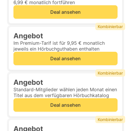
6,99 € monatlich fortführen
Deal ansehen
Kombinierbar
Angebot
Im Premium-Tarif ist für 9,95 € monatlich
jeweils ein Hörbuchguthaben enthalten
Deal ansehen
Kombinierbar
Angebot
Standard-Mitglieder wählen jeden Monat einen
Titel aus dem verfügbaren Hörbuchkatalog
Deal ansehen
Kombinierbar
Angebot