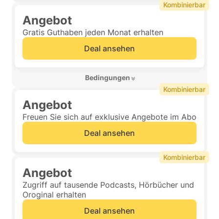
Kombinierbar
Angebot
Gratis Guthaben jeden Monat erhalten
Deal ansehen
 Bedingungen 
Kombinierbar
Angebot
Freuen Sie sich auf exklusive Angebote im Abo
Deal ansehen
Kombinierbar
Angebot
Zugriff auf tausende Podcasts, Hörbücher und
Oroginal erhalten
Deal ansehen