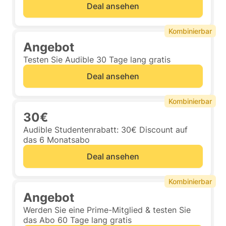
Deal ansehen
Kombinierbar
Angebot
Testen Sie Audible 30 Tage lang gratis
Deal ansehen
Kombinierbar
30€
Audible Studentenrabatt: 30€ Discount auf
das 6 Monatsabo
Deal ansehen
Kombinierbar
Angebot
Werden Sie eine Prime-Mitglied & testen Sie
das Abo 60 Tage lang gratis