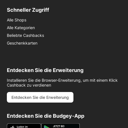
Schneller Zugriff
Alle Shops
Alle Kategorien
Beliebte Cashbacks
Geschenkkarten
Entdecken Sie die Erweiterung
Installieren Sie die Browser-Erweiterung, um mit einem Klick
Cashback zu verdienen
Entdecken Sie die Erweiterung
Entdecken Sie die Budgey-App