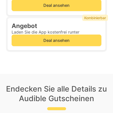
Deal ansehen
Kombinierbar
Angebot
Laden Sie die App kostenfrei runter
Deal ansehen
Endecken Sie alle Details zu
Audible Gutscheinen