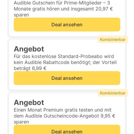
Audible Gutschein für Prime-Mitglieder – 3
Monate gratis hören und insgesamt 20,97 €
sparen
Deal ansehen
Kombinierbar
Angebot
Für das kostenlose Standard-Probeabo wird
kein Audible Rabattcode benötigt; der Vorteil
beträgt 6,99 €
Deal ansehen
Kombinierbar
Angebot
Einen Monat Premium gratis testen und mit
dem Audible Gutscheincode-Angebot 9,95 €
sparen
Deal ansehen