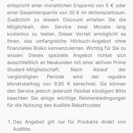
entspricht einer monatlichen Ersparnis von 5 € oder
einer Gesamtersparnis von 30 € im Aktionszeitraum.
Zusätzlich zu diesem Discount erhalten Sie die
Möglichkeit, den Service zwei Monate lang
kostenlos zu testen. Dieser Vorteil ermöglicht es
Ihnen, das umfangreiche Hörbuch-Angebot ohne
finanzielles Risiko kennenzulernen. Wichtig für Sie zu
wissen: Dieses spezielle Angebot richtet sich
ausschließlich an Neukunden mit einer aktiven Prime
Student-Mitgliedschaft. Nach Ablauf der
vergünstigten Periode wird der reguläre
Monatsbeitrag von 9,95 € berechnet. Sie können
den Service jedoch jederzeit flexibel kündigen! Bitte
beachten Sie einige wichtige Rahmenbedingungen
für die Nutzung des Audible Rabattcodes:
Das Angebot gilt nur für Produkte direkt von
Audible.