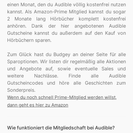
einen Monat, den du Audible völlig kostenfrei nutzen
kannst. Als Amazon-Prime Mitglied kannst du sogar
2 Monate lang Hörbücher komplett kostenfrei
anhören. Dank der hier angebotenen Audible
Gutscheine kannst du außerdem auf den Kauf von
Hörbüchern sparen.
Zum Glück hast du Budgey an deiner Seite für alle
Sparoptionen. Wir listen dir regelmäßig alle Aktionen
und Angebote auf, sowie eventuelle Sales und
weitere Nachlässe. Finde alle Audible
Gutscheincodes und höre alle Geschichten zum
Wenn du noch schnell Prime-Mitglied werden willst,
dann geht es hier zu Amazon
Wie funktioniert die Mitgliedschaft bei Audible?