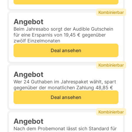
Kombinierbar
Angebot
Beim Jahresabo sorgt der Audible Gutschein
für eine Ersparnis von 19,45 € gegenüber
zwölf Einzelmonaten
Deal ansehen
Kombinierbar
Angebot
Wer 24 Guthaben im Jahrespaket wählt, spart
gegenüber der monatlichen Zahlung 48,85 €
Deal ansehen
Kombinierbar
Angebot
Nach dem Probemonat lässt sich Standard für