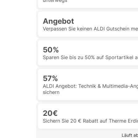
unterwegs
Angebot
Verpassen Sie keinen ALDI Gutschein me
50%
Sparen Sie bis zu 50% auf Sportartikel
57%
ALDI Angebot: Technik & Multimedia-Ang
sichern
20€
Sichern Sie 20 € Rabatt auf Therme Erd
 Läuft a