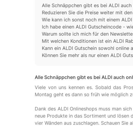
Alle Schnäppchen gibt es bei ALDI auch 
Reduzieren Sie die Preise weiter mit de
Wie kann ich sonst noch mit einem ALD
Ich habe einen ALDI Gutscheincode - wie
Warum sollte ich mich für den Newslette
Mit welchen Konditionen ist ein ALDI R
Kann ein ALDI Gutschein sowohl online 
Können Sie mehr als nur einen ALDI Guts
Alle Schnäppchen gibt es bei ALDI auch onl
Viele von uns kennen es. Sobald das Pro
Montag geht es dann so früh wie möglich zu
Dank des ALDI Onlineshops muss man sich d
neue Produkte in das Sortiment und lösen d
vier Wänden aus zuschlagen. Schauen Sie a