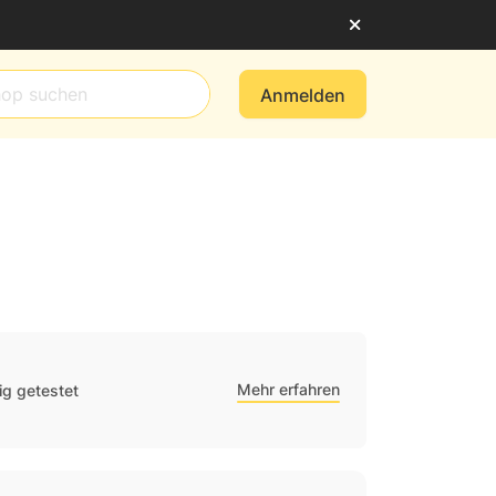
Anmelden
Mehr erfahren
g getestet