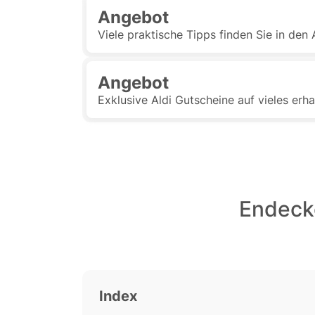
Angebot
Viele praktische Tipps finden Sie in de
Angebot
Exklusive Aldi Gutscheine auf vieles erha
Endecke
Index