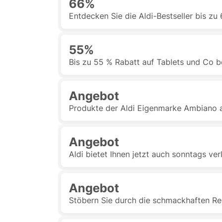
66%
Entdecken Sie die Aldi-Bestseller bis zu
55%
Bis zu 55 % Rabatt auf Tablets und Co be
Angebot
Produkte der Aldi Eigenmarke Ambiano a
Angebot
Aldi bietet Ihnen jetzt auch sonntags v
Angebot
Stöbern Sie durch die schmackhaften Re