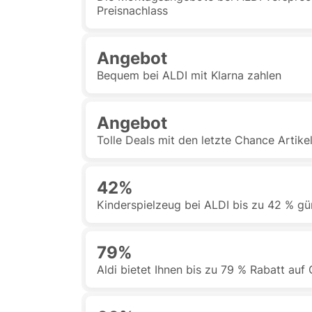
Preisnachlass
Angebot
Bequem bei ALDI mit Klarna zahlen
Angebot
Tolle Deals mit den letzte Chance Artike
42%
Kinderspielzeug bei ALDI bis zu 42 % gü
79%
Aldi bietet Ihnen bis zu 79 % Rabatt auf G