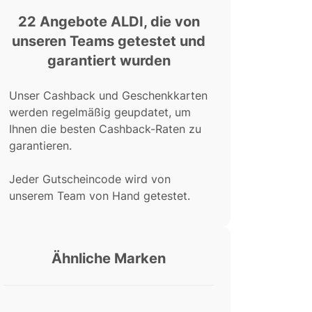
22 Angebote ALDI, die von
unseren Teams getestet und
garantiert wurden
Unser Cashback und Geschenkkarten
werden regelmäßig geupdatet, um
Ihnen die besten Cashback-Raten zu
garantieren.
Jeder Gutscheincode wird von
unserem Team von Hand getestet.
Ähnliche Marken