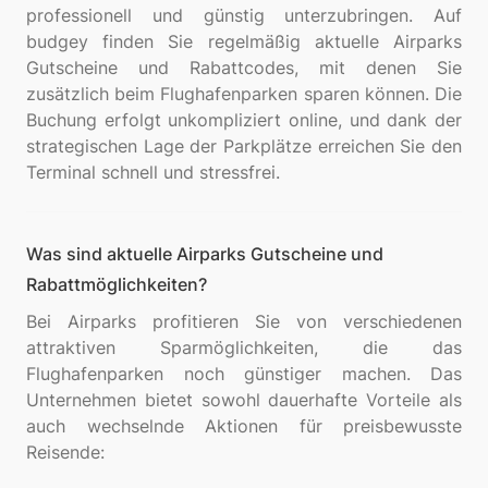
professionell und günstig unterzubringen. Auf
budgey finden Sie regelmäßig aktuelle Airparks
Gutscheine und Rabattcodes, mit denen Sie
zusätzlich beim Flughafenparken sparen können. Die
Buchung erfolgt unkompliziert online, und dank der
strategischen Lage der Parkplätze erreichen Sie den
Was sind aktuelle Airparks Gutscheine und
Rabattmöglichkeiten?
Bei Airparks profitieren Sie von verschiedenen
attraktiven Sparmöglichkeiten, die das
Flughafenparken noch günstiger machen. Das
Unternehmen bietet sowohl dauerhafte Vorteile als
auch wechselnde Aktionen für preisbewusste
Reisende: