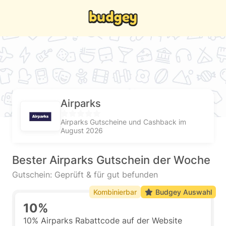
Airparks
Airparks Gutscheine und Cashback im
August 2026
Bester Airparks Gutschein der Woche
Gutschein: Geprüft & für gut befunden
Kombinierbar
Budgey Auswahl
10%
10% Airparks Rabattcode auf der Website