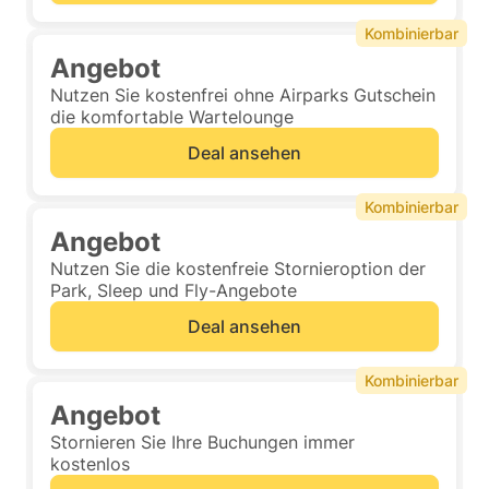
Kombinierbar
Angebot
Nutzen Sie kostenfrei ohne Airparks Gutschein
die komfortable Wartelounge
Deal ansehen
Kombinierbar
Angebot
Nutzen Sie die kostenfreie Stornieroption der
Park, Sleep und Fly-Angebote
Deal ansehen
Kombinierbar
Angebot
Stornieren Sie Ihre Buchungen immer
kostenlos