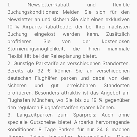
1. Newsletter-Rabatt und flexible
Buchungskonditionen: Melden Sie sich für den
Newsletter an und sichern Sie sich einen exklusiven
10 % Airparks Rabattcode, der bei Ihrer nächsten
Buchung eingelöst werden kann. Zusätzlich
profitieren Sie von der kostenlosen
Stornierungsmöglichkeit, die Ihnen maximale
Flexibilität bei der Reiseplanung bietet.
2. Günstige Parktarife an verschiedenen Standorten:
Bereits ab 32 € können Sie an verschiedenen
deutschen Flughäfen parken und dabei von den
sicheren und gut erreichbaren Standorten
profitieren. Besonders attraktiv ist das Angebot am
Flughafen München, wo Sie bis zu 19 % gegenüber
den regulären Flughafentarifen sparen können.
3. Langzeitparken zum Sparpreis: Auch ohne
spezielle Gutscheine bietet Airparks hervorragende
Konditionen: 8 Tage Parken für nur 24 € machen
längere Reisen besonders kostengünstig. Diese