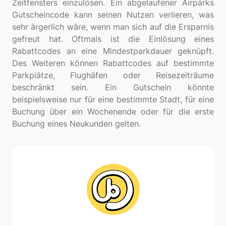
Zeitfensters einzulösen. Ein abgelaufener Airparks
Gutscheincode kann seinen Nutzen verlieren, was
sehr ärgerlich wäre, wenn man sich auf die Ersparnis
gefreut hat. Oftmals ist die Einlösung eines
Rabattcodes an eine Mindestparkdauer geknüpft.
Des Weiteren können Rabattcodes auf bestimmte
Parkplätze, Flughäfen oder Reisezeiträume
beschränkt sein. Ein Gutschein könnte
beispielsweise nur für eine bestimmte Stadt, für eine
Buchung über ein Wochenende oder für die erste