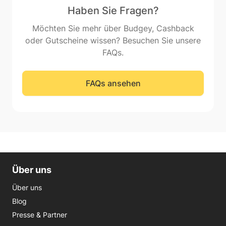
Haben Sie Fragen?
Möchten Sie mehr über Budgey, Cashback
oder Gutscheine wissen? Besuchen Sie unsere
FAQs.
FAQs ansehen
Über uns
Über uns
Blog
Presse & Partner