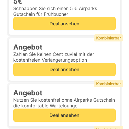
5€
Schnappen Sie sich einen 5 € Airparks
Gutschein für Frühbucher
Deal ansehen
Kombinierbar
Angebot
Zahlen Sie keinen Cent zuviel mit der
kostenfreien Verlängerungsoption
Deal ansehen
Kombinierbar
Angebot
Nutzen Sie kostenfrei ohne Airparks Gutschein
die komfortable Wartelounge
Deal ansehen