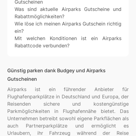
Gutscheinen
Was sind aktuelle Airparks Gutscheine und
Rabattmöglichkeiten?
Wie löse ich meinen Airparks Gutschein richtig
ein?
Mit welchen Konditionen ist ein Airparks
Rabattcode verbunden?
Günstig parken dank Budgey und Airparks
Gutscheinen
Airparks ist ein führender Anbieter für
Flughafenparkplätze in Deutschland und Europa, der
Reisenden sichere und kostengünstige
Parkmöglichkeiten in Flughafennähe bietet. Das
Unternehmen betreibt sowohl eigene Parkflächen als
auch Partnerparkplätze und ermöglicht es
Urlaubern, ihr Fahrzeug während der Reise