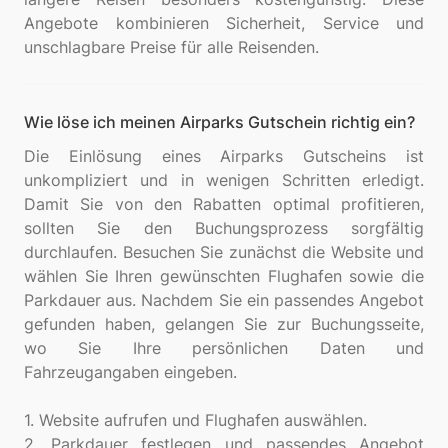
Angebote kombinieren Sicherheit, Service und
Wie löse ich meinen Airparks Gutschein richtig ein?
Die Einlösung eines Airparks Gutscheins ist
unkompliziert und in wenigen Schritten erledigt.
Damit Sie von den Rabatten optimal profitieren,
sollten Sie den Buchungsprozess sorgfältig
durchlaufen. Besuchen Sie zunächst die Website und
wählen Sie Ihren gewünschten Flughafen sowie die
Parkdauer aus. Nachdem Sie ein passendes Angebot
gefunden haben, gelangen Sie zur Buchungsseite,
wo Sie Ihre persönlichen Daten und
Fahrzeugangaben eingeben.
1. Website aufrufen und Flughafen auswählen.
2. Parkdauer festlegen und passendes Angebot