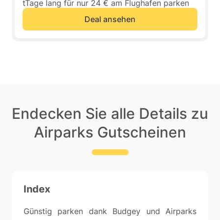
tTage lang für nur 24 € am Flughafen parken
Deal ansehen
Endecken Sie alle Details zu
Airparks Gutscheinen
Index
Günstig parken dank Budgey und Airparks