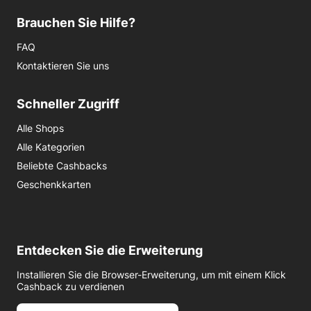
Brauchen Sie Hilfe?
FAQ
Kontaktieren Sie uns
Schneller Zugriff
Alle Shops
Alle Kategorien
Beliebte Cashbacks
Geschenkkarten
Entdecken Sie die Erweiterung
Installieren Sie die Browser-Erweiterung, um mit einem Klick
Cashback zu verdienen