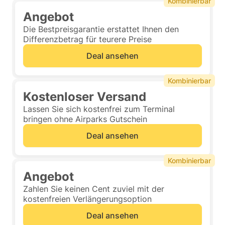
Kombinierbar
Angebot
Die Bestpreisgarantie erstattet Ihnen den
Differenzbetrag für teurere Preise
Deal ansehen
Kombinierbar
Kostenloser Versand
Lassen Sie sich kostenfrei zum Terminal
bringen ohne Airparks Gutschein
Deal ansehen
Kombinierbar
Angebot
Zahlen Sie keinen Cent zuviel mit der
kostenfreien Verlängerungsoption
Deal ansehen