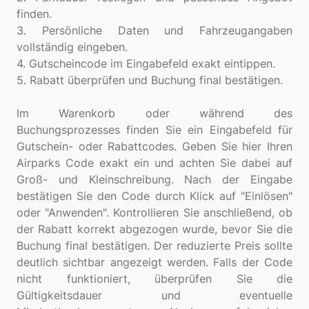
finden.
3. Persönliche Daten und Fahrzeugangaben
vollständig eingeben.
4. Gutscheincode im Eingabefeld exakt eintippen.
5. Rabatt überprüfen und Buchung final bestätigen.
Im Warenkorb oder während des
Buchungsprozesses finden Sie ein Eingabefeld für
Gutschein- oder Rabattcodes. Geben Sie hier Ihren
Airparks Code exakt ein und achten Sie dabei auf
Groß- und Kleinschreibung. Nach der Eingabe
bestätigen Sie den Code durch Klick auf "Einlösen"
oder "Anwenden". Kontrollieren Sie anschließend, ob
der Rabatt korrekt abgezogen wurde, bevor Sie die
Buchung final bestätigen. Der reduzierte Preis sollte
deutlich sichtbar angezeigt werden. Falls der Code
nicht funktioniert, überprüfen Sie die
Gültigkeitsdauer und eventuelle