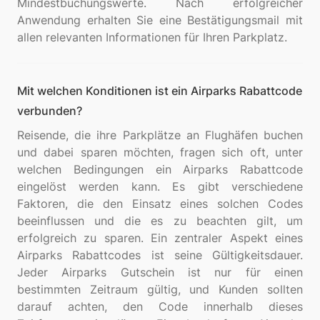
Mindestbuchungswerte. Nach erfolgreicher
Anwendung erhalten Sie eine Bestätigungsmail mit
Mit welchen Konditionen ist ein Airparks Rabattcode
verbunden?
Reisende, die ihre Parkplätze an Flughäfen buchen
und dabei sparen möchten, fragen sich oft, unter
welchen Bedingungen ein Airparks Rabattcode
eingelöst werden kann. Es gibt verschiedene
Faktoren, die den Einsatz eines solchen Codes
beeinflussen und die es zu beachten gilt, um
erfolgreich zu sparen. Ein zentraler Aspekt eines
Airparks Rabattcodes ist seine Gültigkeitsdauer.
Jeder Airparks Gutschein ist nur für einen
bestimmten Zeitraum gültig, und Kunden sollten
darauf achten, den Code innerhalb dieses