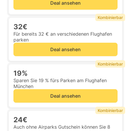
Deal ansehen
Kombinierbar
32€
Für bereits 32 € an verschiedenen Flughafen
parken
Deal ansehen
Kombinierbar
19%
Sparen Sie 19 % fürs Parken am Flughafen
München
Deal ansehen
Kombinierbar
24€
Auch ohne Airparks Gutschein können Sie 8