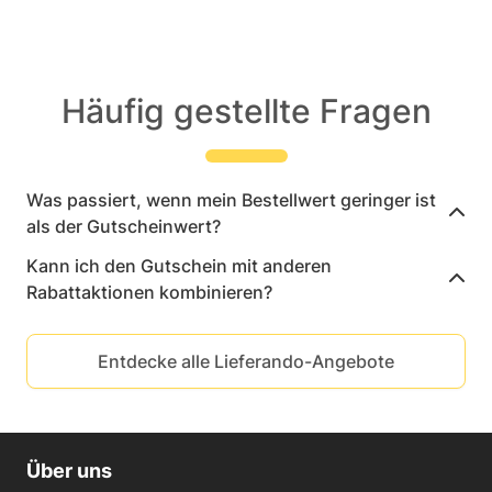
Häufig gestellte Fragen
Was passiert, wenn mein Bestellwert geringer ist
als der Gutscheinwert?
Kann ich den Gutschein mit anderen
Rabattaktionen kombinieren?
Entdecke alle Lieferando-Angebote
Über uns