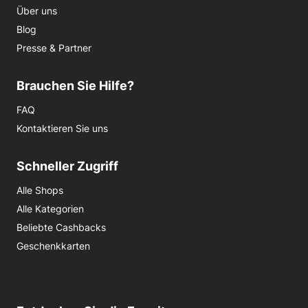
Über uns
Blog
Presse & Partner
Brauchen Sie Hilfe?
FAQ
Kontaktieren Sie uns
Schneller Zugriff
Alle Shops
Alle Kategorien
Beliebte Cashbacks
Geschenkkarten