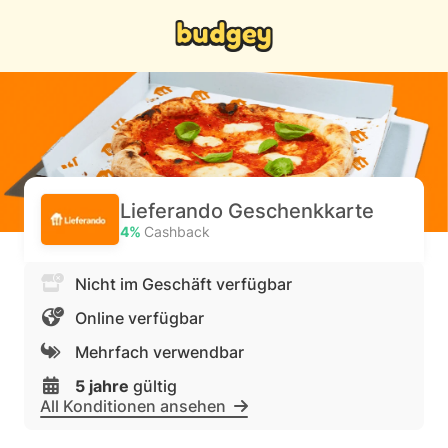
Lieferando Geschenkkarte
4%
Cashback
Nicht im Geschäft verfügbar
Online verfügbar
Mehrfach verwendbar
5 jahre
gültig
All Konditionen ansehen