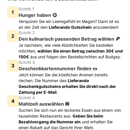
Schritt 1
Hunger haben 😋
Verspüren Sie ein Leeregefühl im Magen? Dann ist es
an der Zeit den
Lieferando Gutschein
anzuwenden!
Schritt 2
Den kulinarisch passenden Betrag wählen 🍕
Je nachdem, wie viele Köstlichkeiten Sie bestellen
möchten,
wählen Sie einen Betrag zwischen 30€ und
150€
aus und folgen den Bestellschritten auf Budgey.
Schritt 3
Geschenkkartennummer finden 🌭
Jetzt können Sie die köstlichen Aromen bereits
riechen. Die Nummer des
Lieferando
Geschenkgutscheins erhalten Sie direkt nach der
Zahlung per E-Mail
.
Schritt 4
Mahlzeit auswählen 🍔
Suchen Sie sich nun ein leckeres Essen aus einem von
tausenden Restaurants aus.
Geben Sie beim
Bezahlvorgang die Nummer ein
und erhalten Sie
einen Rabatt auf das Gericht Ihrer Wahl.