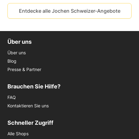
Entdecke alle Jochen Schweizer-Angebote
Über uns
Über uns
Blog
Presse & Partner
Brauchen Sie Hilfe?
FAQ
Kontaktieren Sie uns
Schneller Zugriff
Alle Shops