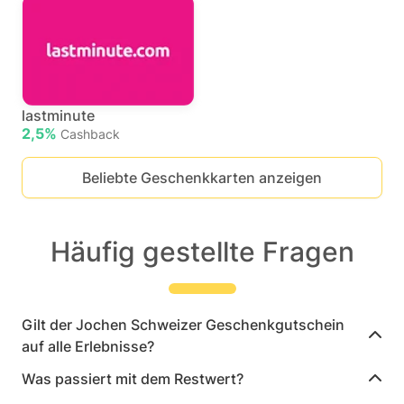
lastminute
2,5%
Cashback
Beliebte Geschenkkarten anzeigen
Häufig gestellte Fragen
Gilt der Jochen Schweizer Geschenkgutschein
auf alle Erlebnisse?
Was passiert mit dem Restwert?