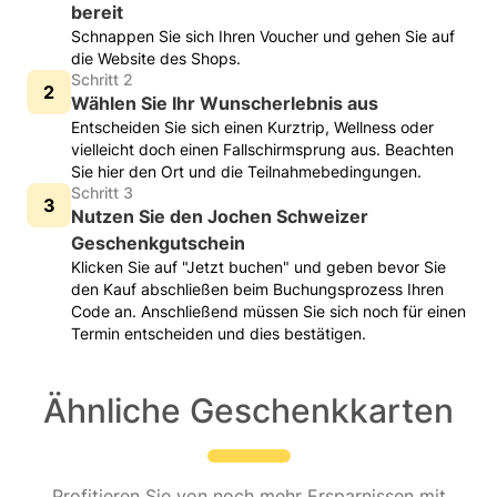
bereit
Schnappen Sie sich Ihren Voucher und gehen Sie auf
die Website des Shops.
Schritt 2
Wählen Sie Ihr Wunscherlebnis aus
Entscheiden Sie sich einen Kurztrip, Wellness oder
vielleicht doch einen Fallschirmsprung aus. Beachten
Sie hier den Ort und die Teilnahmebedingungen.
Schritt 3
Nutzen Sie den Jochen Schweizer
Geschenkgutschein
Klicken Sie auf "Jetzt buchen" und geben bevor Sie
den Kauf abschließen beim Buchungsprozess Ihren
Code an. Anschließend müssen Sie sich noch für einen
Termin entscheiden und dies bestätigen.
Ähnliche Geschenkkarten
Profitieren Sie von noch mehr Ersparnissen mit