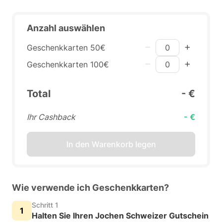
Anzahl auswählen
Geschenkkarten 50€
Geschenkkarten 100€
Total
- €
Ihr Cashback
- €
In den Warenkorb legen
Wie verwende ich Geschenkkarten?
Schritt 1
Halten Sie Ihren Jochen Schweizer Gutschein