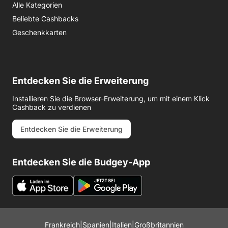
Alle Kategorien
Beliebte Cashbacks
Geschenkkarten
Entdecken Sie die Erweiterung
Installieren Sie die Browser-Erweiterung, um mit einem Klick
Cashback zu verdienen
Entdecken Sie die Erweiterung
Entdecken Sie die Budgey-App
Frankreich
|
Spanien
|
Italien
|
Großbritannien