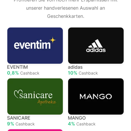
unserer handverlesenen Auswahl an
Geschenkkarten.
EVENTIM
adidas
0,8%
10%
Cashback
Cashback
SANICARE
MANGO
9%
4%
Cashback
Cashback