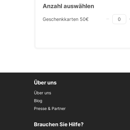
Anzahl auswählen
Geschenkkarten 50€
Über uns
Über uns
Blog
Presse & Partner
Brauchen Sie Hilfe?