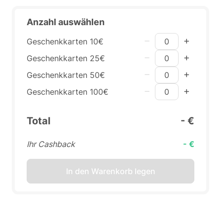
Anzahl auswählen
Geschenkkarten 10€
Geschenkkarten 25€
Geschenkkarten 50€
Geschenkkarten 100€
Total
- €
Ihr Cashback
- €
In den Warenkorb legen