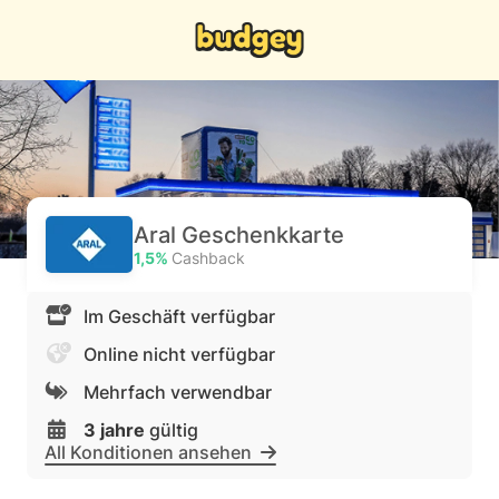
Aral Geschenkkarte
1,5%
Cashback
Im Geschäft verfügbar
Online nicht verfügbar
Mehrfach verwendbar
3 jahre
gültig
All Konditionen ansehen