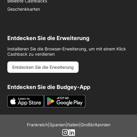
Beliebte Cashbacks
Geschenkkarten
Entdecken Sie die Erweiterung
Installieren Sie die Browser-Erweiterung, um mit einem Klick
Cashback zu verdienen
Entdecken Sie die Erweiterung
Entdecken Sie die Budgey-App
Frankreich
|
Spanien
|
Italien
|
Großbritannien