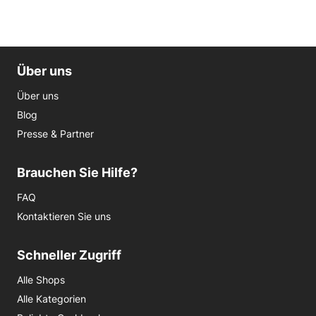
Über uns
Über uns
Blog
Presse & Partner
Brauchen Sie Hilfe?
FAQ
Kontaktieren Sie uns
Schneller Zugriff
Alle Shops
Alle Kategorien