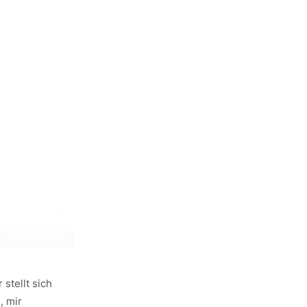
 stellt sich
, mir