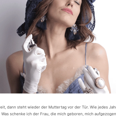
weit, dann steht wieder der Muttertag vor der Tür. Wie jedes Jahr
: Was schenke ich der Frau, die mich geboren, mich aufgezogen